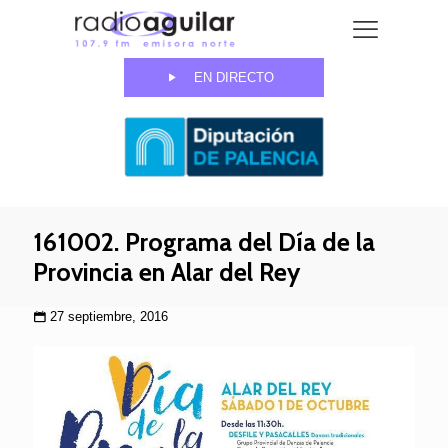
EN DIRECTO
161002. Programa del Día de la
Provincia en Alar del Rey
27 septiembre, 2016