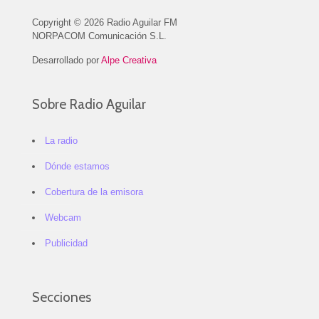
Copyright © 2026 Radio Aguilar FM
NORPACOM Comunicación S.L.
Desarrollado por
Alpe Creativa
Sobre Radio Aguilar
La radio
Dónde estamos
Cobertura de la emisora
Webcam
Publicidad
Secciones