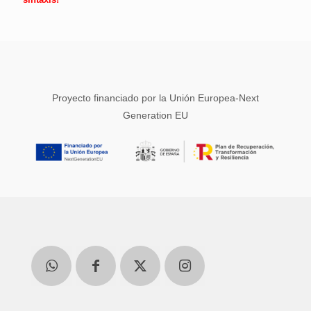
Proyecto financiado por la Unión Europea-Next
Generation EU