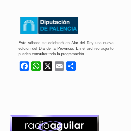
Este sábado se celebrará en Alar del Rey una nueva
edición del Día de la Provincia. En el archivo adjunto
pueden consultar toda la programación.
Facebook
WhatsApp
X
Email
Compartir