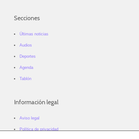
Secciones
Últimas noticias
Audios
Deportes
Agenda
Tablón
Información legal
Aviso legal
Política de privacidad