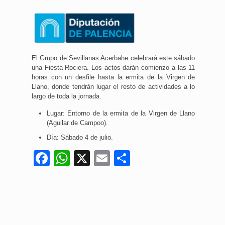
El Grupo de Sevillanas Acerbahe celebrará este sábado
una Fiesta Rociera. Los actos darán comienzo a las 11
horas con un desfile hasta la ermita de la Virgen de
Llano, donde tendrán lugar el resto de actividades a lo
largo de toda la jornada.
Lugar: Entorno de la ermita de la Virgen de Llano
(Aguilar de Campoo).
Día: Sábado 4 de julio.
Facebook
WhatsApp
X
Email
Compartir