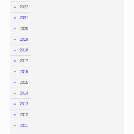
2022
2021
2020
2019
2018
2017
2016
2015
2014
2013
2012
2011