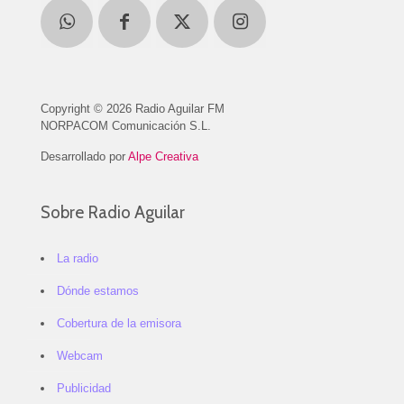
Copyright © 2026 Radio Aguilar FM
NORPACOM Comunicación S.L.
Desarrollado por
Alpe Creativa
Sobre Radio Aguilar
La radio
Dónde estamos
Cobertura de la emisora
Webcam
Publicidad