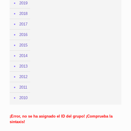
2019
2018
2017
2016
2015
2014
2013
2012
2011
2010
¡Error, no se ha asignado el ID del grupo! ¡Comprueba la
sintaxis!