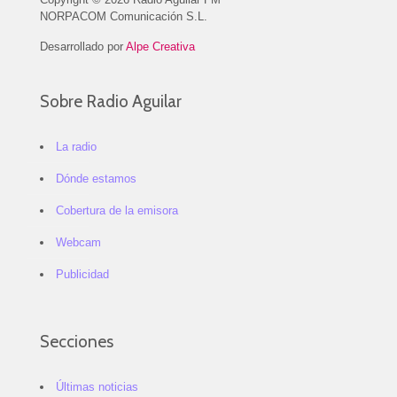
NORPACOM Comunicación S.L.
Desarrollado por
Alpe Creativa
Sobre Radio Aguilar
La radio
Dónde estamos
Cobertura de la emisora
Webcam
Publicidad
Secciones
Últimas noticias