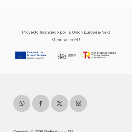
Proyecto financiado por la Unión Europea-Next
Generation EU
Copyright © 2026 Radio Aguilar FM