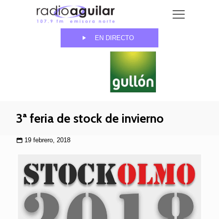
EN DIRECTO
3ª feria de stock de invierno
19 febrero, 2018