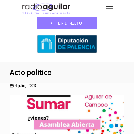
EN DIRECTO
Acto politico
4 julio, 2023