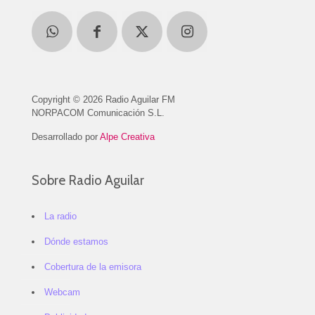
Copyright © 2026 Radio Aguilar FM
NORPACOM Comunicación S.L.
Desarrollado por
Alpe Creativa
Sobre Radio Aguilar
La radio
Dónde estamos
Cobertura de la emisora
Webcam