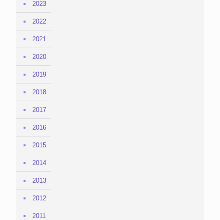
2023
2022
2021
2020
2019
2018
2017
2016
2015
2014
2013
2012
2011