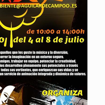
25 febrero, 2026