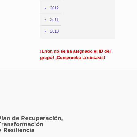
2012
2011
2010
¡Error, no se ha asignado el ID del
grupo! ¡Comprueba la sintaxis!