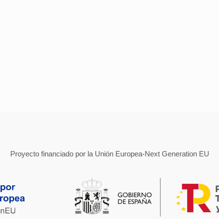
Proyecto financiado por la Unión Europea-Next Generation EU