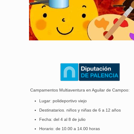
Campamentos Multiaventura en Aguilar de Campoo:
Lugar: polideportivo viejo
Destinatarios. niños y niñas de 6 a 12 años
Fecha: del 4 al 8 de julio
Horario: de 10.00 a 14.00 horas