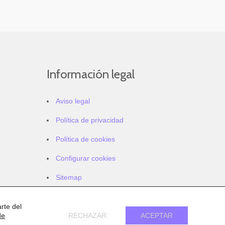
Información legal
Aviso legal
Política de privacidad
Política de cookies
Configurar cookies
Sitemap
Accesibilidad
rte del
de
RECHAZAR
ACEPTAR