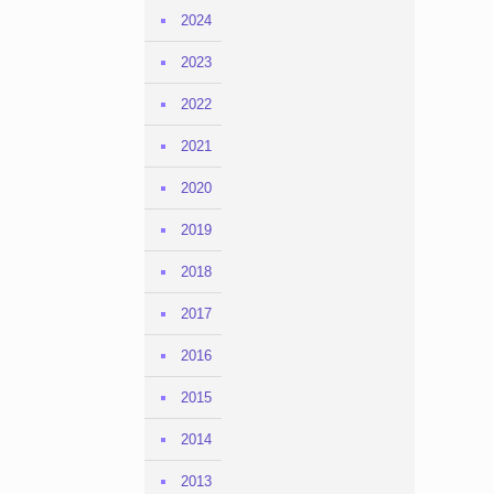
2024
2023
2022
2021
2020
2019
2018
2017
2016
2015
2014
2013