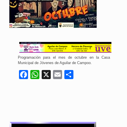
Programación para el mes de octubre en la Casa
Municipal de Jóvenes de Aguilar de Campoo.
Facebook
WhatsApp
X
Email
Compartir