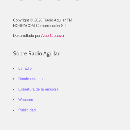
Copyright © 2026 Radio Aguilar FM
NORPACOM Comunicación S.L.
Desarrollado por
Alpe Creativa
Sobre Radio Aguilar
La radio
Dónde estamos
Cobertura de la emisora
Webcam
Publicidad