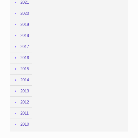
2021
2020
2019
2018
2017
2016
2015
2014
2013
2012
2011
2010