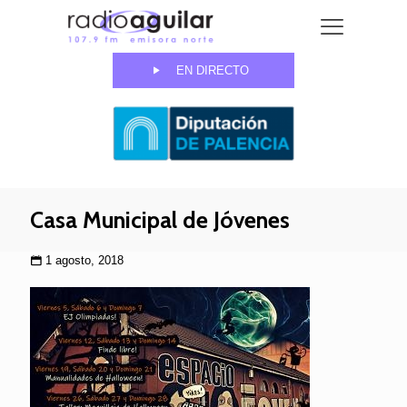
EN DIRECTO
Casa Municipal de Jóvenes
1 agosto, 2018