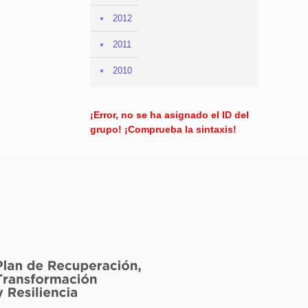
2012
2011
2010
¡Error, no se ha asignado el ID del
grupo! ¡Comprueba la sintaxis!