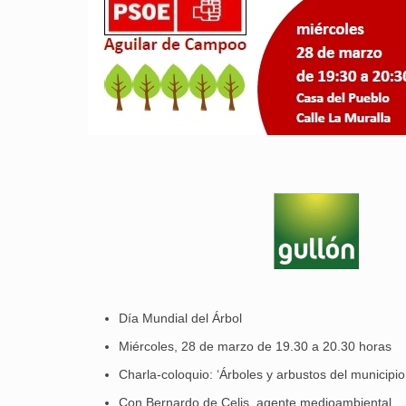
Día Mundial del Árbol
Miércoles, 28 de marzo de 19.30 a 20.30 horas
Charla-coloquio: ‘Árboles y arbustos del municipi
Con Bernardo de Celis, agente medioambiental.