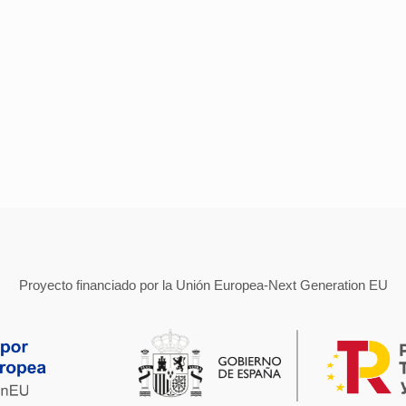
Proyecto financiado por la Unión Europea-Next Generation EU