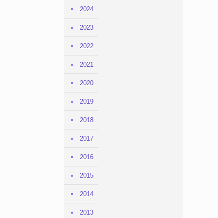
2024
2023
2022
2021
2020
2019
2018
2017
2016
2015
2014
2013