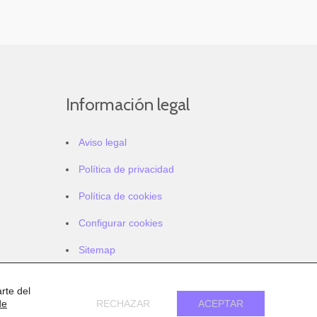
Información legal
Aviso legal
Política de privacidad
Política de cookies
Configurar cookies
Sitemap
Accesibilidad
rte del
de
RECHAZAR
ACEPTAR