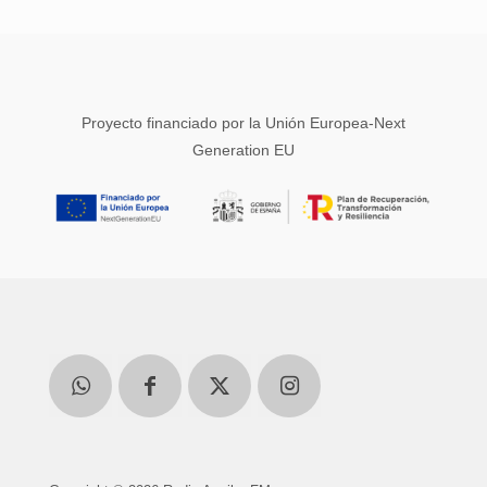
Proyecto financiado por la Unión Europea-Next
Generation EU