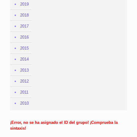
2019
2018
2017
2016
2015
2014
2013
2012
2011
2010
¡Error, no se ha asignado el ID del grupo! ¡Comprueba la
sintaxis!