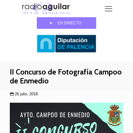
EN DIRECTO
II Concurso de Fotografía Campoo
de Enmedio
26 julio, 2018