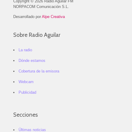
Copyright © 2026 Radio Aguilar FM
NORPACOM Comunicación S.L.
Desarrollado por
Alpe Creativa
Sobre Radio Aguilar
La radio
Dónde estamos
Cobertura de la emisora
Webcam
Publicidad
Secciones
Últimas noticias