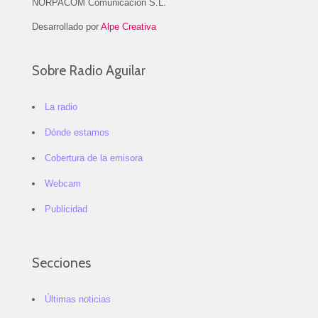
NORPACOM Comunicación S.L.
Desarrollado por
Alpe Creativa
Sobre Radio Aguilar
La radio
Dónde estamos
Cobertura de la emisora
Webcam
Publicidad
Secciones
Últimas noticias