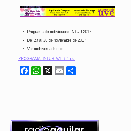
Programa de actividades INTUR 2017
Del 23 al 26 de noviembre de 2017
Ver archivos adjuntos
PROGRAMA_INTUR_WEB_1.pdf
Facebook
WhatsApp
X
Email
Compartir