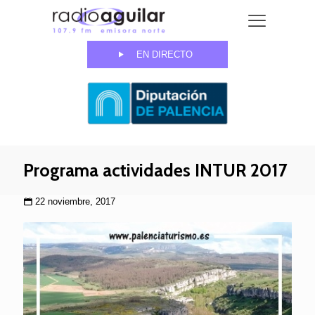
EN DIRECTO
Programa actividades INTUR 2017
22 noviembre, 2017