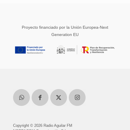
Proyecto financiado por la Unión Europea-Next
Generation EU
Copyright © 2026 Radio Aguilar FM