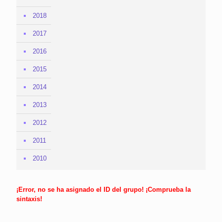
2018
2017
2016
2015
2014
2013
2012
2011
2010
¡Error, no se ha asignado el ID del grupo! ¡Comprueba la
sintaxis!