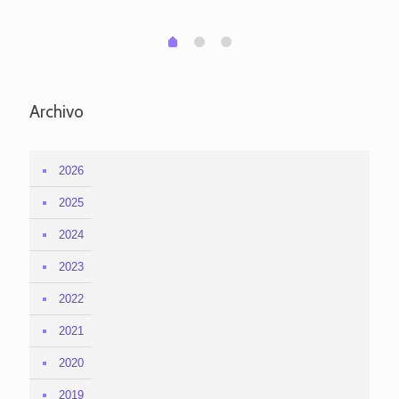
1
2
0
Archivo
2026
2025
2024
2023
2022
2021
2020
2019