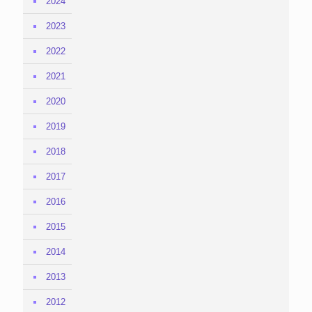
2024
2023
2022
2021
2020
2019
2018
2017
2016
2015
2014
2013
2012