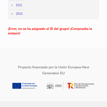
2011
2010
¡Error, no se ha asignado el ID del grupo! ¡Comprueba la
sintaxis!
Proyecto financiado por la Unión Europea-Next
Generation EU