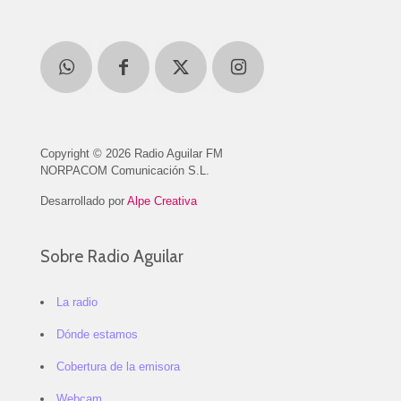
Copyright © 2026 Radio Aguilar FM
NORPACOM Comunicación S.L.
Desarrollado por
Alpe Creativa
Sobre Radio Aguilar
La radio
Dónde estamos
Cobertura de la emisora
Webcam