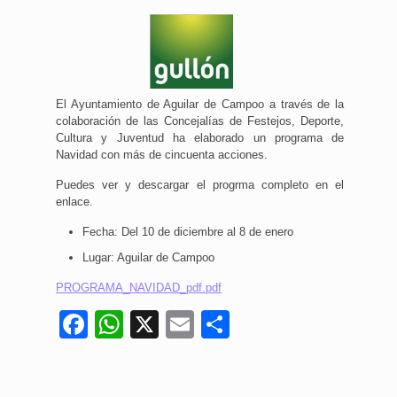
El Ayuntamiento de Aguilar de Campoo a través de la
colaboración de las Concejalías de Festejos, Deporte,
Cultura y Juventud ha elaborado un programa de
Navidad con más de cincuenta acciones.
Puedes ver y descargar el progrma completo en el
enlace.
Fecha: Del 10 de diciembre al 8 de enero
Lugar: Aguilar de Campoo
PROGRAMA_NAVIDAD_pdf.pdf
Facebook
WhatsApp
X
Email
Compartir