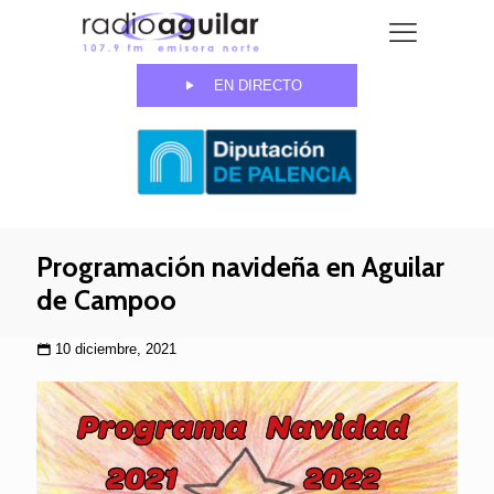
EN DIRECTO
Programación navideña en Aguilar
de Campoo
10 diciembre, 2021