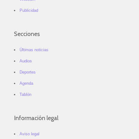
Publicidad
Secciones
Últimas noticias
Audios
Deportes
Agenda
Tablón
Información legal
Aviso legal