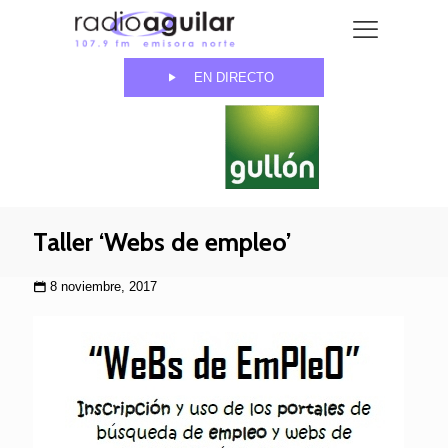
EN DIRECTO
Taller ‘Webs de empleo’
8 noviembre, 2017