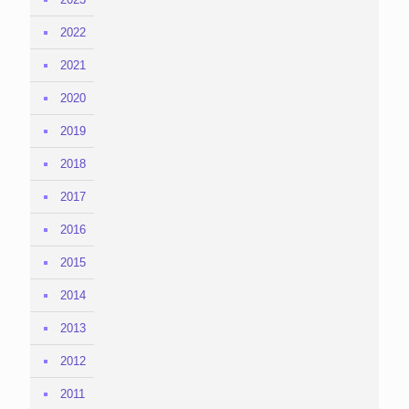
2022
2021
2020
2019
2018
2017
2016
2015
2014
2013
2012
2011