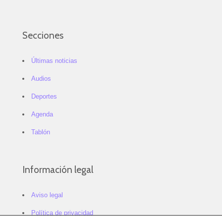
Secciones
Últimas noticias
Audios
Deportes
Agenda
Tablón
Información legal
Aviso legal
Política de privacidad