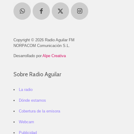
Copyright © 2026 Radio Aguilar FM
NORPACOM Comunicación S.L.
Desarrollado por
Alpe Creativa
Sobre Radio Aguilar
La radio
Dónde estamos
Cobertura de la emisora
Webcam
Publicidad