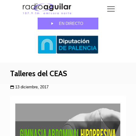
EN DIRECTO
Talleres del CEAS
13 diciembre, 2017