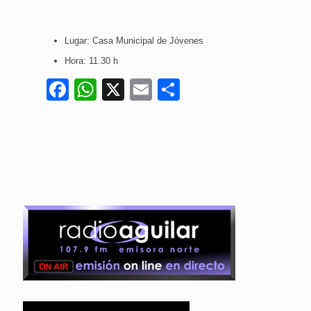
Lugar: Casa Municipal de Jóvenes
Hora: 11.30 h
Facebook
WhatsApp
X
Email
Compartir