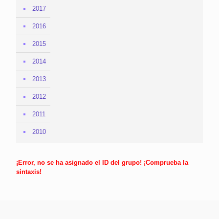
2017
2016
2015
2014
2013
2012
2011
2010
¡Error, no se ha asignado el ID del grupo! ¡Comprueba la
sintaxis!