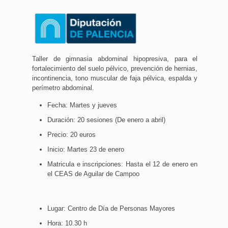
Taller de gimnasia abdominal hipopresiva, para el
fortalecimiento del suelo pélvico, prevención de hernias,
incontinencia, tono muscular de faja pélvica, espalda y
perímetro abdominal.
Fecha: Martes y jueves
Duración: 20 sesiones (De enero a abril)
Precio: 20 euros
Inicio: Martes 23 de enero
Matricula e inscripciones: Hasta el 12 de enero en
el CEAS de Aguilar de Campoo
Lugar: Centro de Día de Personas Mayores
Hora: 10.30 h