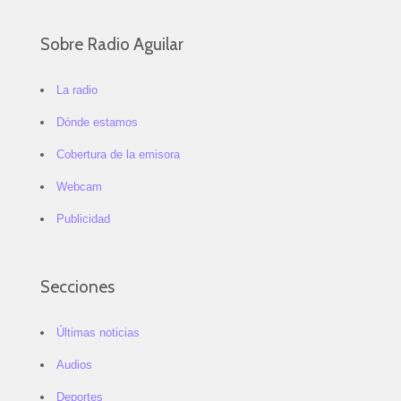
Sobre Radio Aguilar
La radio
Dónde estamos
Cobertura de la emisora
Webcam
Publicidad
Secciones
Últimas noticias
Audios
Deportes