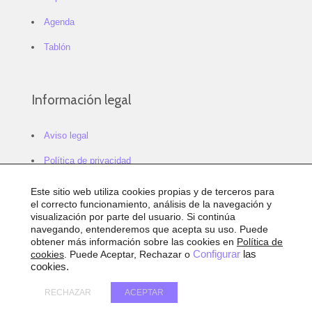
Agenda
Tablón
Información legal
Aviso legal
Política de privacidad
Política de cookies
Este sitio web utiliza cookies propias y de terceros para
el correcto funcionamiento, análisis de la navegación y
Configurar cookies
visualización por parte del usuario. Si continúa
navegando, entenderemos que acepta su uso. Puede
Sitemap
obtener más información sobre las cookies en
Política de
cookies
. Puede Aceptar, Rechazar o
Configurar
las
Accesibilidad
cookies.
RECHAZAR
ACEPTAR