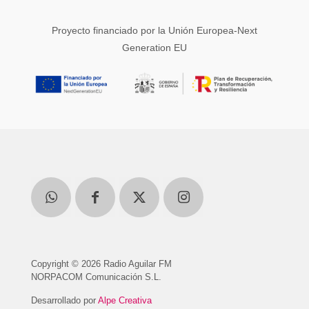
Proyecto financiado por la Unión Europea-Next
Generation EU
Copyright © 2026 Radio Aguilar FM
NORPACOM Comunicación S.L.
Desarrollado por
Alpe Creativa