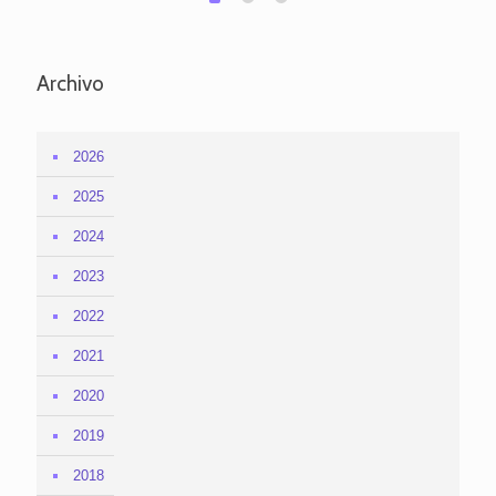
Archivo
2026
2025
2024
2023
2022
2021
2020
2019
2018