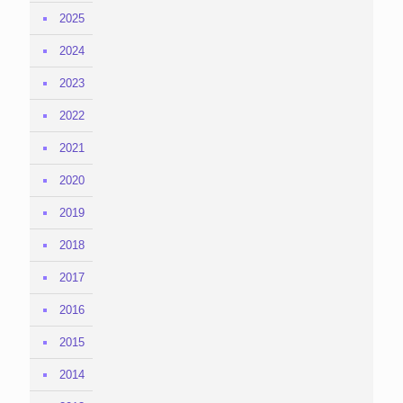
2025
2024
2023
2022
2021
2020
2019
2018
2017
2016
2015
2014