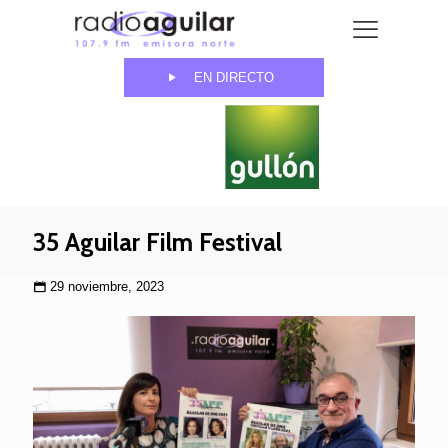
EN DIRECTO
35 Aguilar Film Festival
29 noviembre, 2023