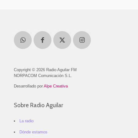
Copyright © 2026 Radio Aguilar FM
NORPACOM Comunicación S.L.
Desarrollado por
Alpe Creativa
Sobre Radio Aguilar
La radio
Dónde estamos