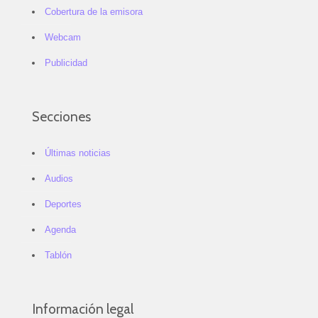
Cobertura de la emisora
Webcam
Publicidad
Secciones
Últimas noticias
Audios
Deportes
Agenda
Tablón
Información legal