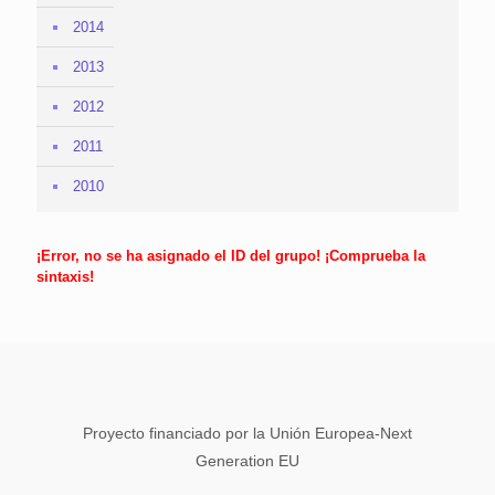
2014
2013
2012
2011
2010
¡Error, no se ha asignado el ID del grupo! ¡Comprueba la
sintaxis!
Proyecto financiado por la Unión Europea-Next
Generation EU