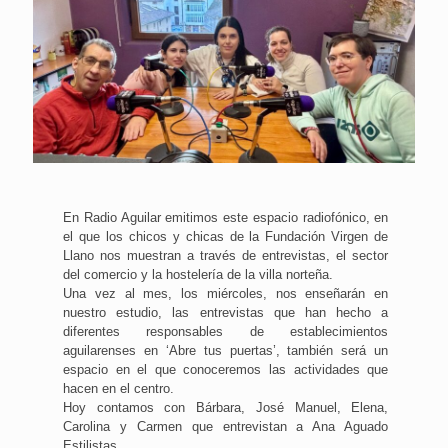
En Radio Aguilar emitimos este espacio radiofónico, en
el que los chicos y chicas de la Fundación Virgen de
Llano nos muestran a través de entrevistas, el sector
del comercio y la hostelería de la villa norteña.
Una vez al mes, los miércoles, nos enseñarán en
nuestro estudio, las entrevistas que han hecho a
diferentes responsables de establecimientos
aguilarenses en ‘Abre tus puertas’, también será un
espacio en el que conoceremos las actividades que
hacen en el centro.
Hoy contamos con Bárbara, José Manuel, Elena,
Carolina y Carmen que entrevistan a Ana Aguado
Estilistas.