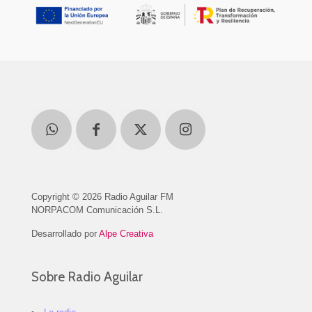
Copyright © 2026 Radio Aguilar FM
NORPACOM Comunicación S.L.
Desarrollado por
Alpe Creativa
Sobre Radio Aguilar