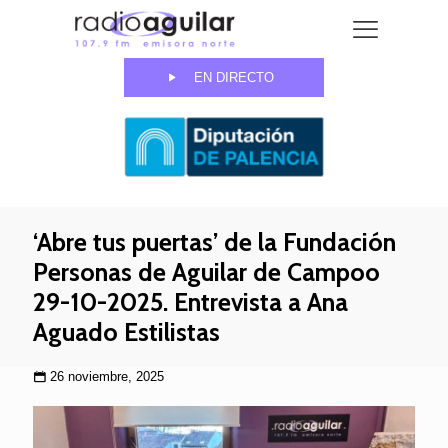
EN DIRECTO
‘Abre tus puertas’ de la Fundación
Personas de Aguilar de Campoo
29-10-2025. Entrevista a Ana
Aguado Estilistas
26 noviembre, 2025