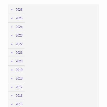
2026
2025
2024
2023
2022
2021
2020
2019
2018
2017
2016
2015