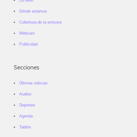
La radio
Dónde estamos
Cobertura de la emisora
Webcam
Publicidad
Secciones
Últimas noticias
Audios
Deportes
Agenda
Tablón