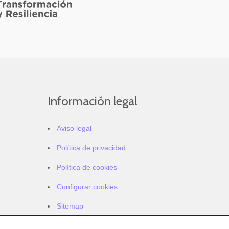
Información legal
Aviso legal
Política de privacidad
Política de cookies
Configurar cookies
Sitemap
Accesibilidad