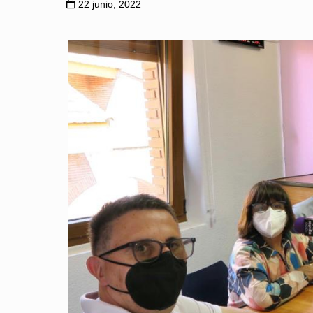
22 junio, 2022