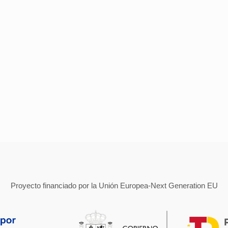
Proyecto financiado por la Unión Europea-Next Generation EU