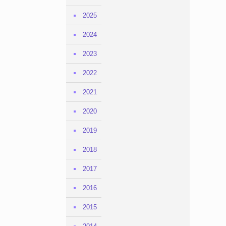
2025
2024
2023
2022
2021
2020
2019
2018
2017
2016
2015