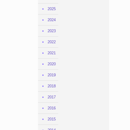
2025
2024
2023
2022
2021
2020
2019
2018
2017
2016
2015