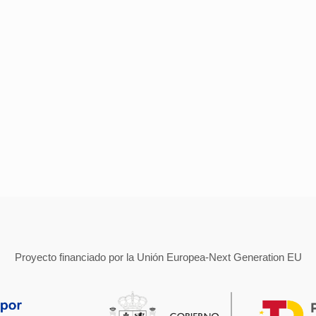
Proyecto financiado por la Unión Europea-Next Generation EU