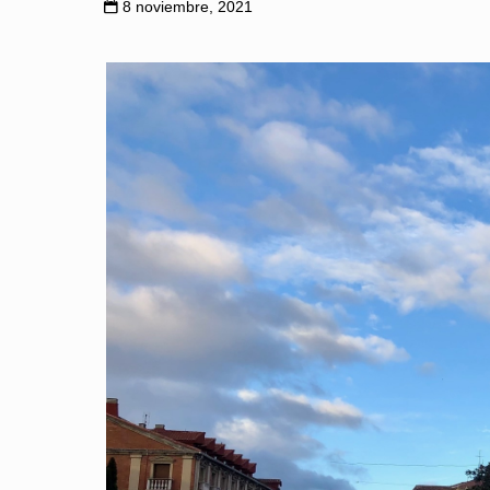
8 noviembre, 2021