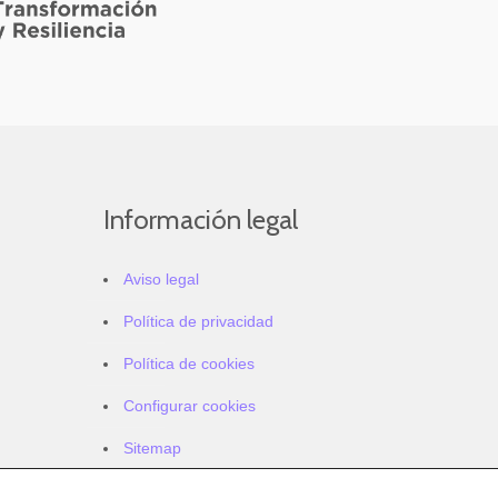
Información legal
Aviso legal
Política de privacidad
Política de cookies
Configurar cookies
Sitemap
Accesibilidad