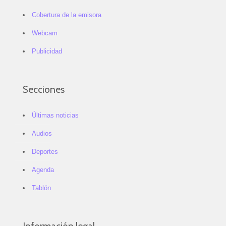
Cobertura de la emisora
Webcam
Publicidad
Secciones
Últimas noticias
Audios
Deportes
Agenda
Tablón