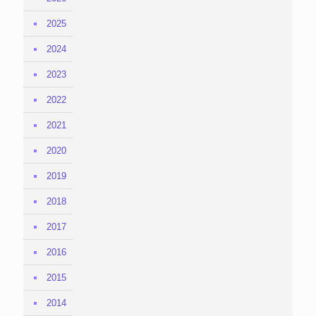
2025
2024
2023
2022
2021
2020
2019
2018
2017
2016
2015
2014