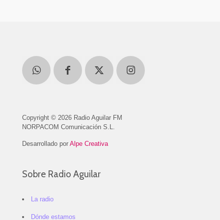
Copyright © 2026 Radio Aguilar FM
NORPACOM Comunicación S.L.
Desarrollado por
Alpe Creativa
Sobre Radio Aguilar
La radio
Dónde estamos