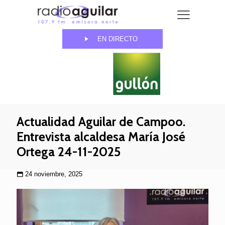
EN DIRECTO
Actualidad Aguilar de Campoo.
Entrevista alcaldesa María José
Ortega 24-11-2025
24 noviembre, 2025