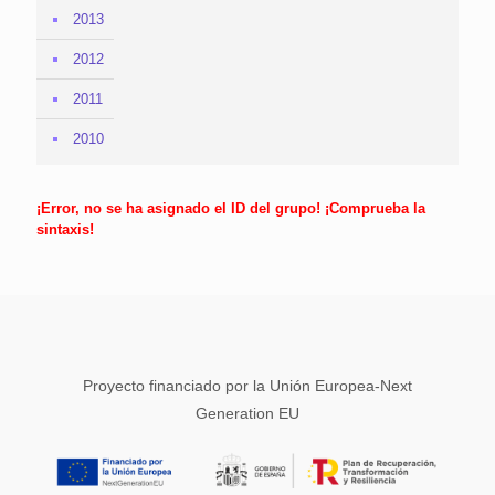
2013
2012
2011
2010
¡Error, no se ha asignado el ID del grupo! ¡Comprueba la
sintaxis!
Proyecto financiado por la Unión Europea-Next
Generation EU