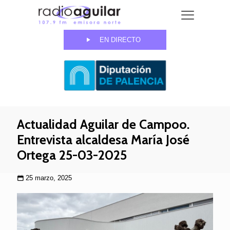
EN DIRECTO
Actualidad Aguilar de Campoo.
Entrevista alcaldesa María José
Ortega 25-03-2025
25 marzo, 2025