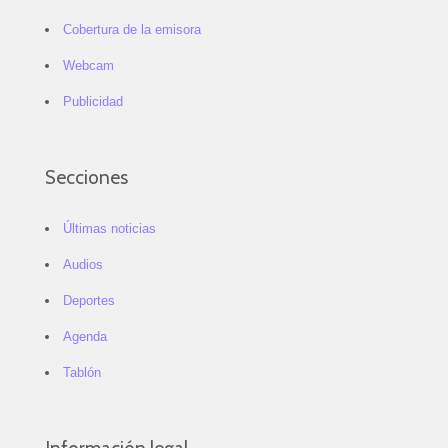
Cobertura de la emisora
Webcam
Publicidad
Secciones
Últimas noticias
Audios
Deportes
Agenda
Tablón