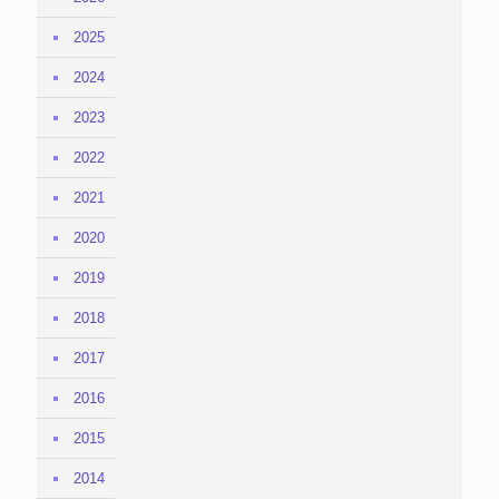
2025
2024
2023
2022
2021
2020
2019
2018
2017
2016
2015
2014