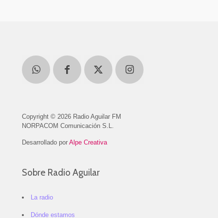
Copyright © 2026 Radio Aguilar FM
NORPACOM Comunicación S.L.
Desarrollado por
Alpe Creativa
Sobre Radio Aguilar
La radio
Dónde estamos