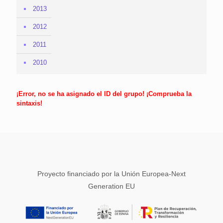
2013
2012
2011
2010
¡Error, no se ha asignado el ID del grupo! ¡Comprueba la
sintaxis!
Proyecto financiado por la Unión Europea-Next
Generation EU