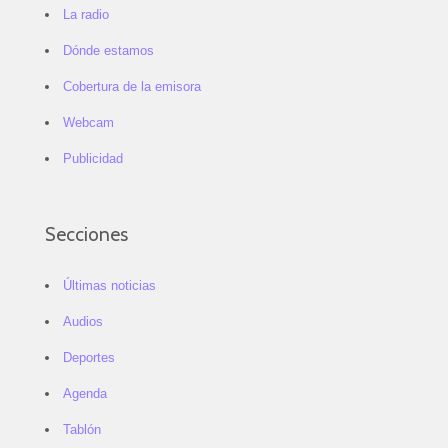
La radio
Dónde estamos
Cobertura de la emisora
Webcam
Publicidad
Secciones
Últimas noticias
Audios
Deportes
Agenda
Tablón