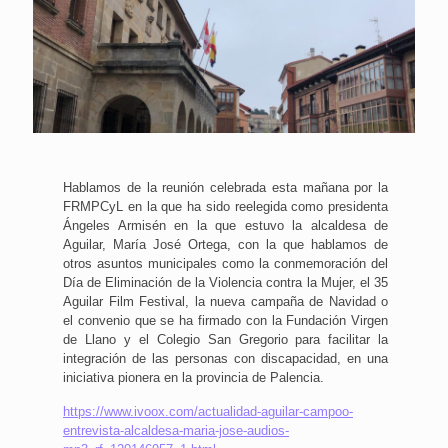
Hablamos de la reunión celebrada esta mañana por la
FRMPCyL en la que ha sido reelegida como presidenta
Ángeles Armisén en la que estuvo la alcaldesa de
Aguilar, María José Ortega, con la que hablamos de
otros asuntos municipales como la conmemoración del
Día de Eliminación de la Violencia contra la Mujer, el 35
Aguilar Film Festival, la nueva campaña de Navidad o
el convenio que se ha firmado con la Fundación Virgen
de Llano y el Colegio San Gregorio para facilitar la
integración de las personas con discapacidad, en una
iniciativa pionera en la provincia de Palencia.
https://www.ivoox.com/actualidad-aguilar-campoo-
entrevista-alcaldesa-maria-jose-audios-