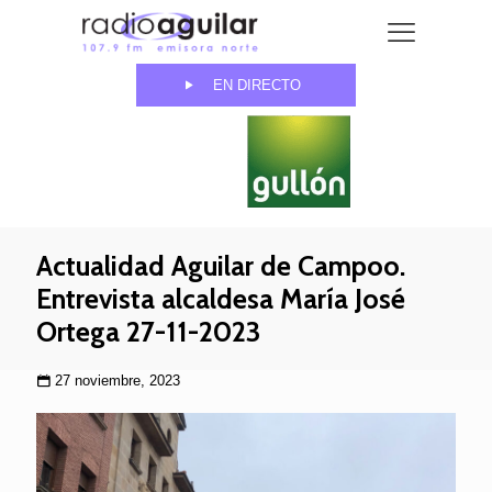
EN DIRECTO
Actualidad Aguilar de Campoo.
Entrevista alcaldesa María José
Ortega 27-11-2023
27 noviembre, 2023