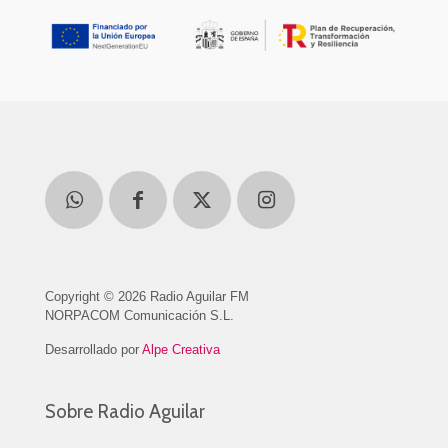
Copyright © 2026 Radio Aguilar FM
NORPACOM Comunicación S.L.
Desarrollado por
Alpe Creativa
Sobre Radio Aguilar