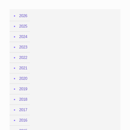
2026
2025
2024
2023
2022
2021
2020
2019
2018
2017
2016