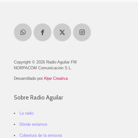
Copyright © 2026 Radio Aguilar FM
NORPACOM Comunicación S.L.
Desarrollado por
Alpe Creativa
Sobre Radio Aguilar
La radio
Dónde estamos
Cobertura de la emisora