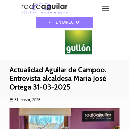
EN DIRECTO
Actualidad Aguilar de Campoo.
Entrevista alcaldesa María José
Ortega 31-03-2025
31 marzo, 2025