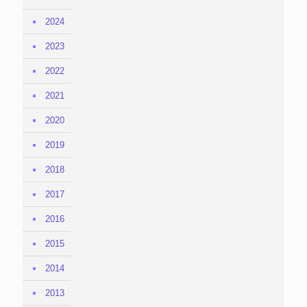
2024
2023
2022
2021
2020
2019
2018
2017
2016
2015
2014
2013