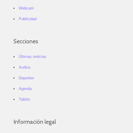
Webcam
Publicidad
Secciones
Últimas noticias
Audios
Deportes
Agenda
Tablón
Información legal