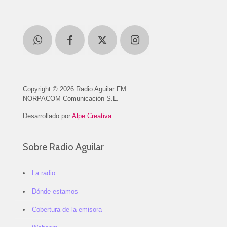
Copyright © 2026 Radio Aguilar FM
NORPACOM Comunicación S.L.
Desarrollado por
Alpe Creativa
Sobre Radio Aguilar
La radio
Dónde estamos
Cobertura de la emisora