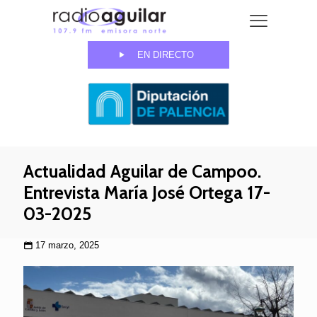
EN DIRECTO
Actualidad Aguilar de Campoo.
Entrevista María José Ortega 17-
03-2025
17 marzo, 2025