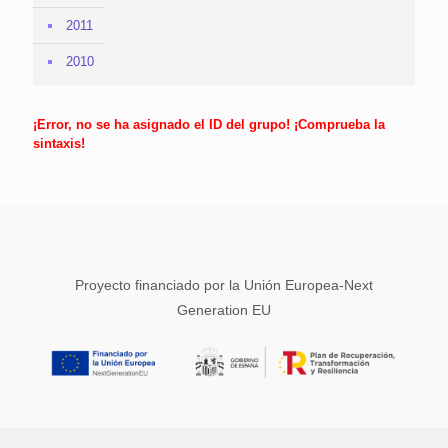
2011
2010
¡Error, no se ha asignado el ID del grupo! ¡Comprueba la
sintaxis!
Proyecto financiado por la Unión Europea-Next
Generation EU