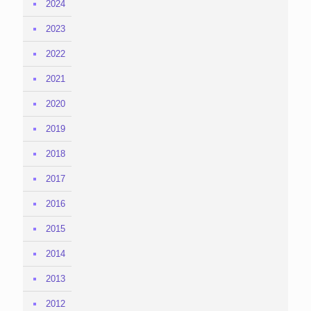
2024
2023
2022
2021
2020
2019
2018
2017
2016
2015
2014
2013
2012