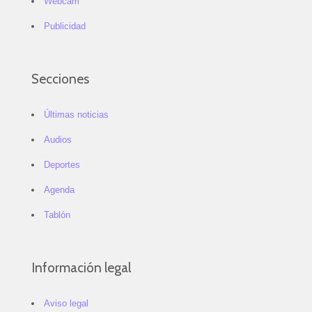
Webcam
Publicidad
Secciones
Últimas noticias
Audios
Deportes
Agenda
Tablón
Información legal
Aviso legal