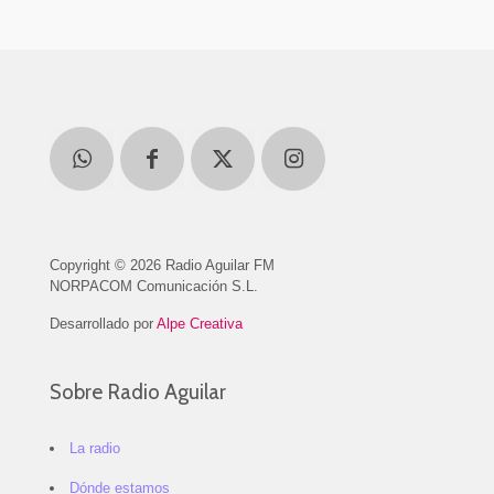
Copyright © 2026 Radio Aguilar FM
NORPACOM Comunicación S.L.
Desarrollado por
Alpe Creativa
Sobre Radio Aguilar
La radio
Dónde estamos