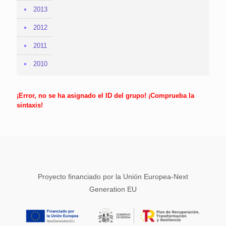
2013
2012
2011
2010
¡Error, no se ha asignado el ID del grupo! ¡Comprueba la
sintaxis!
Proyecto financiado por la Unión Europea-Next
Generation EU