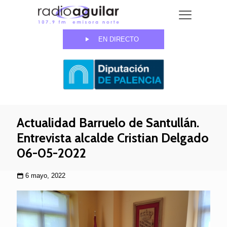
EN DIRECTO
Actualidad Barruelo de Santullán.
Entrevista alcalde Cristian Delgado
06-05-2022
6 mayo, 2022