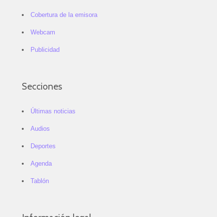
Cobertura de la emisora
Webcam
Publicidad
Secciones
Últimas noticias
Audios
Deportes
Agenda
Tablón