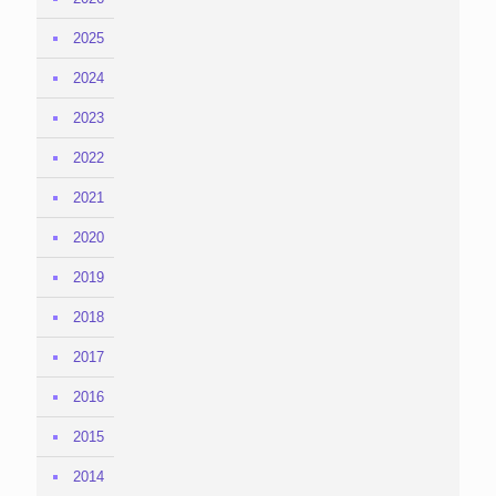
2025
2024
2023
2022
2021
2020
2019
2018
2017
2016
2015
2014