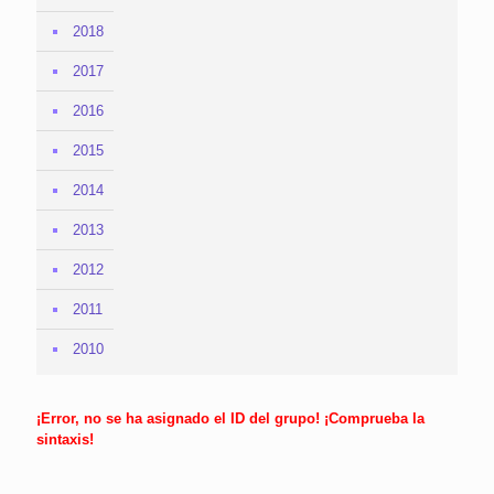
2018
2017
2016
2015
2014
2013
2012
2011
2010
¡Error, no se ha asignado el ID del grupo! ¡Comprueba la
sintaxis!