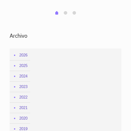
1
2
0
Archivo
2026
2025
2024
2023
2022
2021
2020
2019