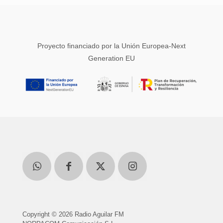
Proyecto financiado por la Unión Europea-Next
Generation EU
Copyright © 2026 Radio Aguilar FM