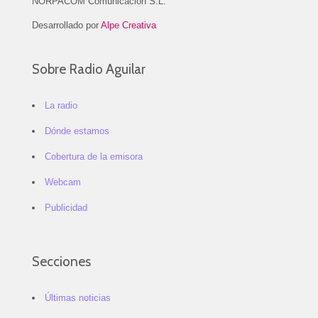
NORPACOM Comunicación S.L.
Desarrollado por
Alpe Creativa
Sobre Radio Aguilar
La radio
Dónde estamos
Cobertura de la emisora
Webcam
Publicidad
Secciones
Últimas noticias