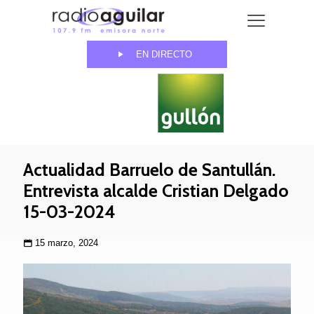
EN DIRECTO
Actualidad Barruelo de Santullán.
Entrevista alcalde Cristian Delgado
15-03-2024
15 marzo, 2024