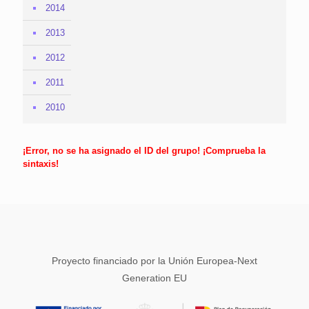
2014
2013
2012
2011
2010
¡Error, no se ha asignado el ID del grupo! ¡Comprueba la
sintaxis!
Proyecto financiado por la Unión Europea-Next
Generation EU