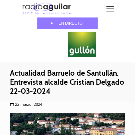
EN DIRECTO
Actualidad Barruelo de Santullán.
Entrevista alcalde Cristian Delgado
22-03-2024
22 marzo, 2024