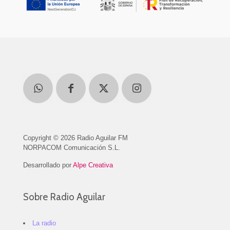
Copyright © 2026 Radio Aguilar FM
NORPACOM Comunicación S.L.
Desarrollado por
Alpe Creativa
Sobre Radio Aguilar
La radio