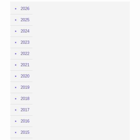
2026
2025
2024
2023
2022
2021
2020
2019
2018
2017
2016
2015