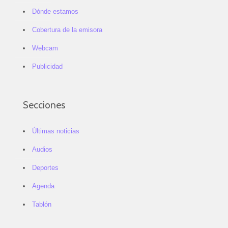
Dónde estamos
Cobertura de la emisora
Webcam
Publicidad
Secciones
Últimas noticias
Audios
Deportes
Agenda
Tablón