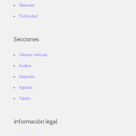
Webcam
Publicidad
Secciones
Últimas noticias
Audios
Deportes
Agenda
Tablón
Información legal