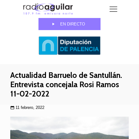
EN DIRECTO
Actualidad Barruelo de Santullán.
Entrevista concejala Rosi Ramos
11-02-2022
11 febrero, 2022