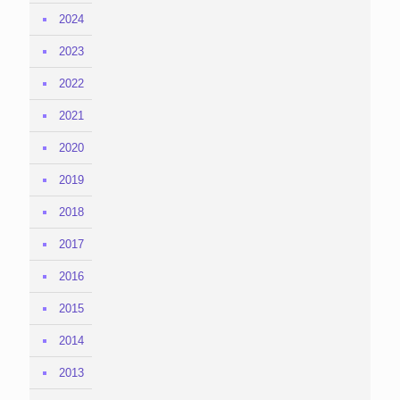
2024
2023
2022
2021
2020
2019
2018
2017
2016
2015
2014
2013