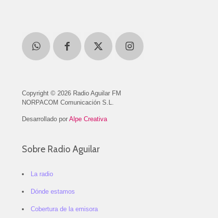
Copyright © 2026 Radio Aguilar FM
NORPACOM Comunicación S.L.
Desarrollado por
Alpe Creativa
Sobre Radio Aguilar
La radio
Dónde estamos
Cobertura de la emisora