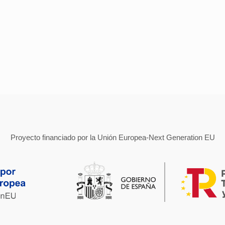
Proyecto financiado por la Unión Europea-Next Generation EU