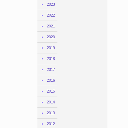
2023
2022
2021
2020
2019
2018
2017
2016
2015
2014
2013
2012