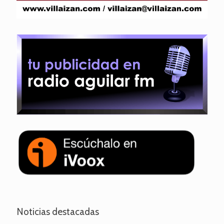
Noticias destacadas