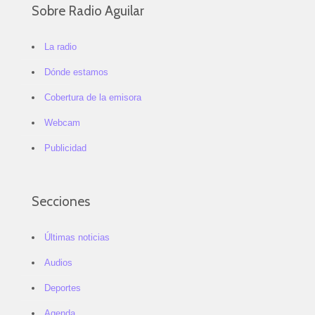
Sobre Radio Aguilar
La radio
Dónde estamos
Cobertura de la emisora
Webcam
Publicidad
Secciones
Últimas noticias
Audios
Deportes
Agenda