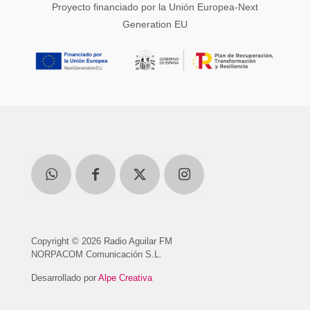
Proyecto financiado por la Unión Europea-Next
Generation EU
Copyright © 2026 Radio Aguilar FM
NORPACOM Comunicación S.L.
Desarrollado por
Alpe Creativa