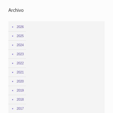
Archivo
2026
2025
2024
2023
2022
2021
2020
2019
2018
2017