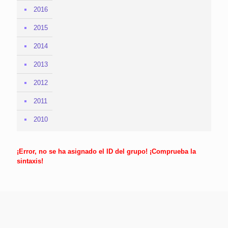
2016
2015
2014
2013
2012
2011
2010
¡Error, no se ha asignado el ID del grupo! ¡Comprueba la
sintaxis!