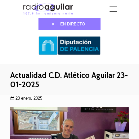
EN DIRECTO
Actualidad C.D. Atlético Aguilar 23-
01-2025
23 enero, 2025