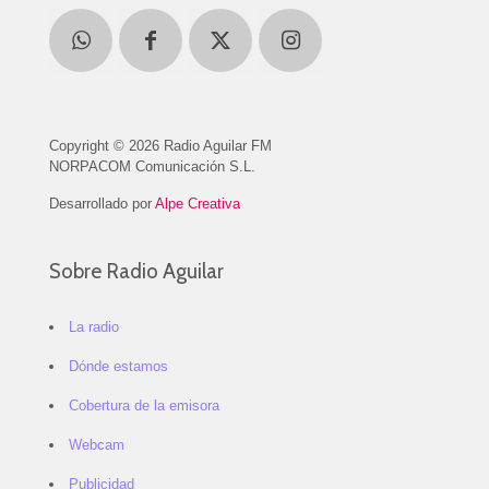
Copyright © 2026 Radio Aguilar FM
NORPACOM Comunicación S.L.
Desarrollado por
Alpe Creativa
Sobre Radio Aguilar
La radio
Dónde estamos
Cobertura de la emisora
Webcam
Publicidad