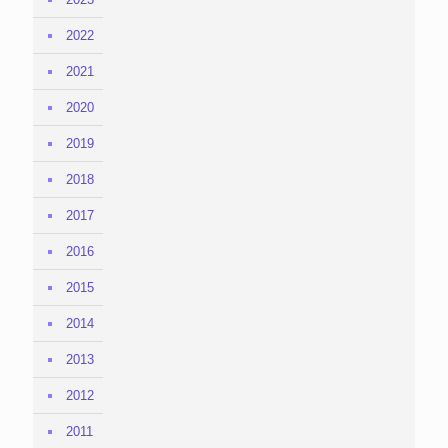
2022
2021
2020
2019
2018
2017
2016
2015
2014
2013
2012
2011