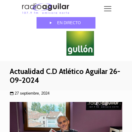
EN DIRECTO
Actualidad C.D Atlético Aguilar 26-
09-2024
27 septiembre, 2024