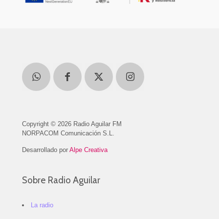
Copyright © 2026 Radio Aguilar FM
NORPACOM Comunicación S.L.
Desarrollado por
Alpe Creativa
Sobre Radio Aguilar
La radio