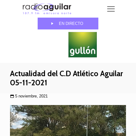
EN DIRECTO
Actualidad del C.D Atlético Aguilar
05-11-2021
5 noviembre, 2021