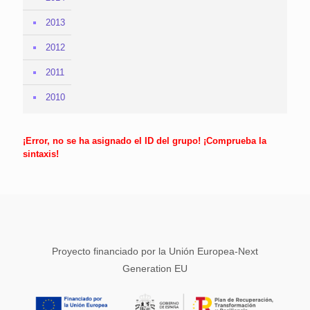
2013
2012
2011
2010
¡Error, no se ha asignado el ID del grupo! ¡Comprueba la
sintaxis!
Proyecto financiado por la Unión Europea-Next
Generation EU