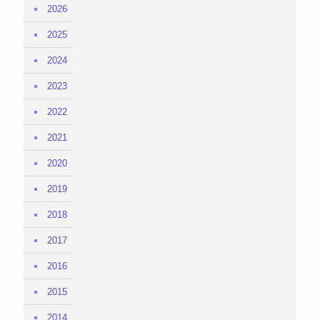
2026
2025
2024
2023
2022
2021
2020
2019
2018
2017
2016
2015
2014