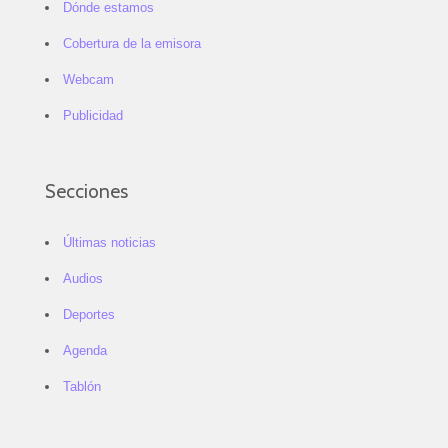
Dónde estamos
Cobertura de la emisora
Webcam
Publicidad
Secciones
Últimas noticias
Audios
Deportes
Agenda
Tablón