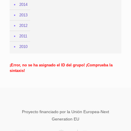
2014
2013
2012
2011
2010
¡Error, no se ha asignado el ID del grupo! ¡Comprueba la
sintaxis!
Proyecto financiado por la Unión Europea-Next
Generation EU