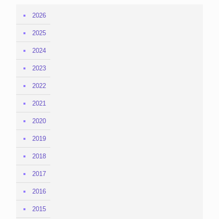
2026
2025
2024
2023
2022
2021
2020
2019
2018
2017
2016
2015