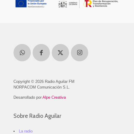
Copyright © 2026 Radio Aguilar FM
NORPACOM Comunicación S.L.
Desarrollado por
Alpe Creativa
Sobre Radio Aguilar
La radio