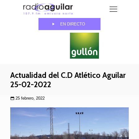
EN DIRECTO
Actualidad del C.D Atlético Aguilar
25-02-2022
25 febrero, 2022