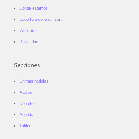
Dónde estamos
Cobertura de la emisora
Webcam
Publicidad
Secciones
Últimas noticias
Audios
Deportes
Agenda
Tablón