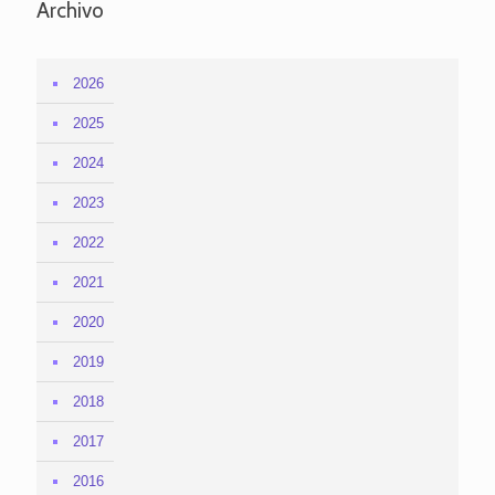
Archivo
2026
2025
2024
2023
2022
2021
2020
2019
2018
2017
2016