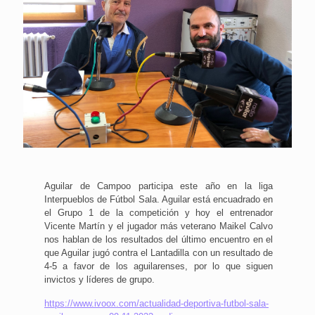
Aguilar de Campoo participa este año en la liga
Interpueblos de Fútbol Sala. Aguilar está encuadrado en
el Grupo 1 de la competición y hoy el entrenador
Vicente Martín y el jugador más veterano Maikel Calvo
nos hablan de los resultados del último encuentro en el
que Aguilar jugó contra el Lantadilla con un resultado de
4-5 a favor de los aguilarenses, por lo que siguen
invictos y líderes de grupo.
https://www.ivoox.com/actualidad-deportiva-futbol-sala-