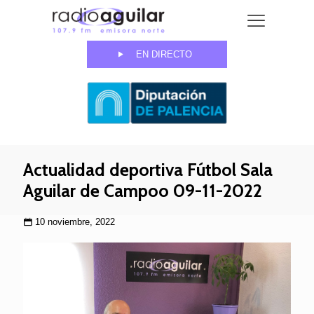
EN DIRECTO
Actualidad deportiva Fútbol Sala
Aguilar de Campoo 09-11-2022
10 noviembre, 2022