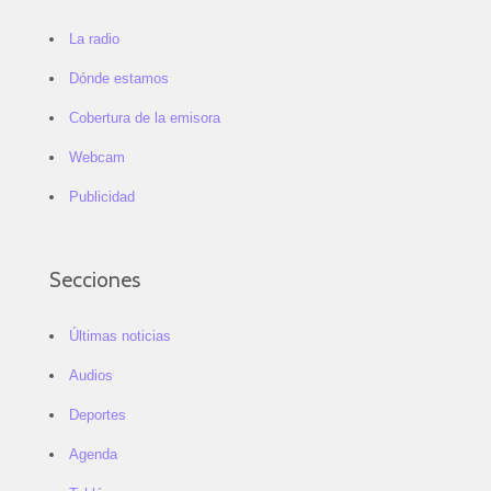
La radio
Dónde estamos
Cobertura de la emisora
Webcam
Publicidad
Secciones
Últimas noticias
Audios
Deportes
Agenda