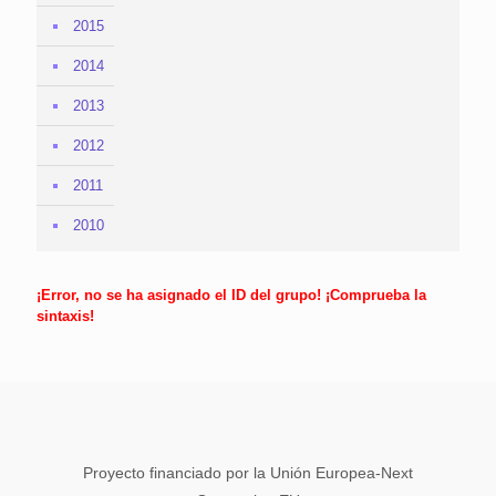
2015
2014
2013
2012
2011
2010
¡Error, no se ha asignado el ID del grupo! ¡Comprueba la
sintaxis!
Proyecto financiado por la Unión Europea-Next