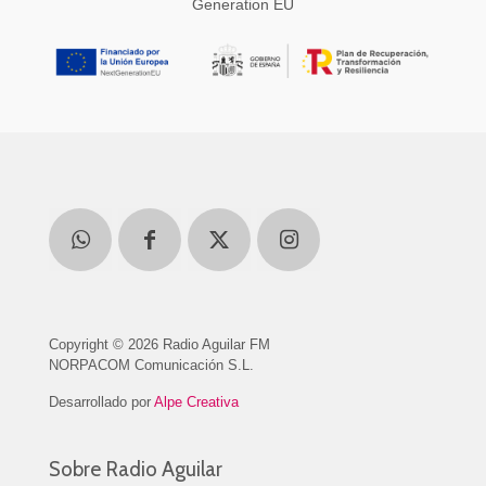
Generation EU
Copyright © 2026 Radio Aguilar FM
NORPACOM Comunicación S.L.
Desarrollado por
Alpe Creativa
Sobre Radio Aguilar