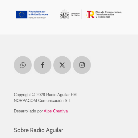
Copyright © 2026 Radio Aguilar FM
NORPACOM Comunicación S.L.
Desarrollado por
Alpe Creativa
Sobre Radio Aguilar