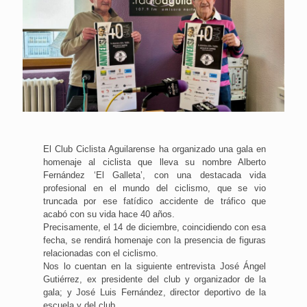
El Club Ciclista Aguilarense ha organizado una gala en
homenaje al ciclista que lleva su nombre Alberto
Fernández ‘El Galleta’, con una destacada vida
profesional en el mundo del ciclismo, que se vio
truncada por ese fatídico accidente de tráfico que
acabó con su vida hace 40 años.
Precisamente, el 14 de diciembre, coincidiendo con esa
fecha, se rendirá homenaje con la presencia de figuras
relacionadas con el ciclismo.
Nos lo cuentan en la siguiente entrevista José Ángel
Gutiérrez, ex presidente del club y organizador de la
gala; y José Luis Fernández, director deportivo de la
escuela y del club.