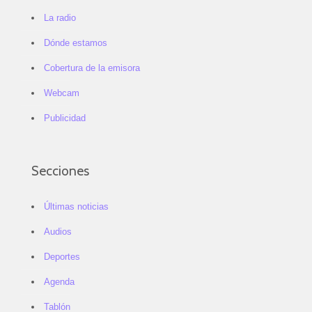
La radio
Dónde estamos
Cobertura de la emisora
Webcam
Publicidad
Secciones
Últimas noticias
Audios
Deportes
Agenda
Tablón