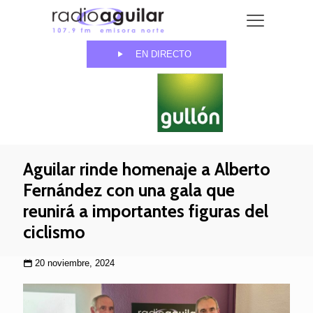
EN DIRECTO
Aguilar rinde homenaje a Alberto
Fernández con una gala que
reunirá a importantes figuras del
ciclismo
20 noviembre, 2024