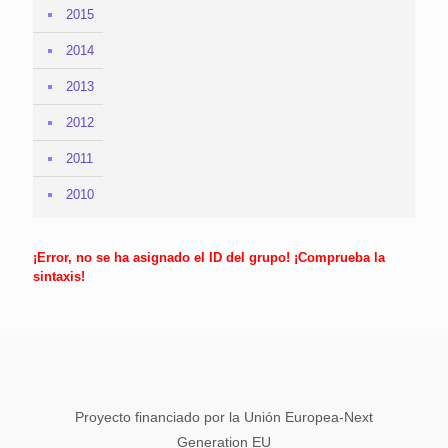
2015
2014
2013
2012
2011
2010
¡Error, no se ha asignado el ID del grupo! ¡Comprueba la
sintaxis!
Proyecto financiado por la Unión Europea-Next
Generation EU