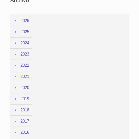
Archivo
2026
2025
2024
2023
2022
2021
2020
2019
2018
2017
2016