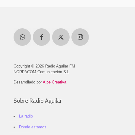
Copyright © 2026 Radio Aguilar FM
NORPACOM Comunicación S.L.
Desarrollado por
Alpe Creativa
Sobre Radio Aguilar
La radio
Dónde estamos