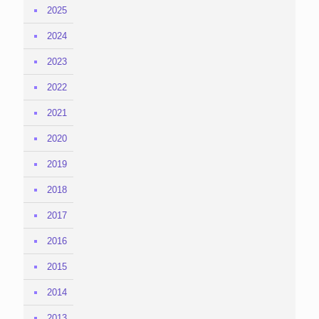
2025
2024
2023
2022
2021
2020
2019
2018
2017
2016
2015
2014
2013