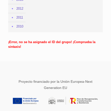
2012
2011
2010
¡Error, no se ha asignado el ID del grupo! ¡Comprueba la
sintaxis!
Proyecto financiado por la Unión Europea-Next
Generation EU