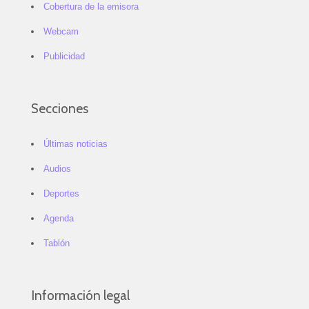
Cobertura de la emisora
Webcam
Publicidad
Secciones
Últimas noticias
Audios
Deportes
Agenda
Tablón
Información legal