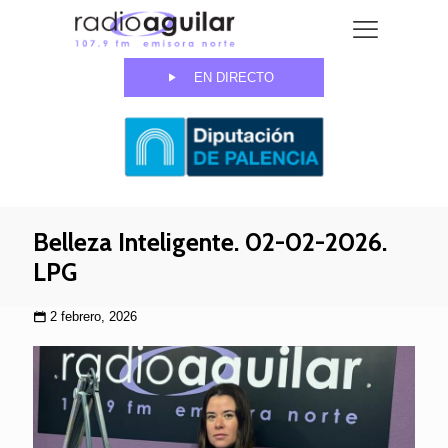
EN DIRECTO
Belleza Inteligente. 02-02-2026.
LPG
2 febrero, 2026