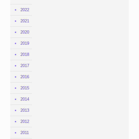
2022
2021
2020
2019
2018
2017
2016
2015
2014
2013
2012
2011