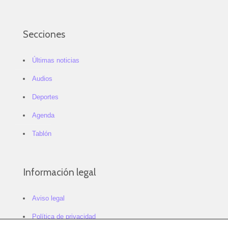
Secciones
Últimas noticias
Audios
Deportes
Agenda
Tablón
Información legal
Aviso legal
Política de privacidad