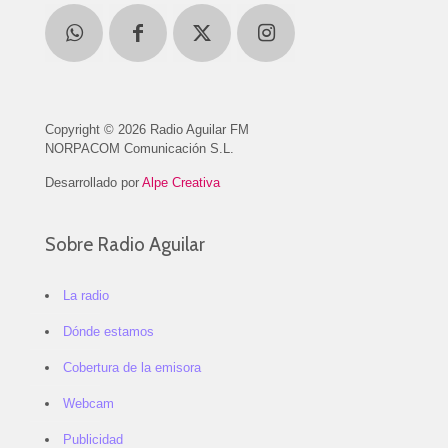
Copyright © 2026 Radio Aguilar FM
NORPACOM Comunicación S.L.
Desarrollado por
Alpe Creativa
Sobre Radio Aguilar
La radio
Dónde estamos
Cobertura de la emisora
Webcam
Publicidad