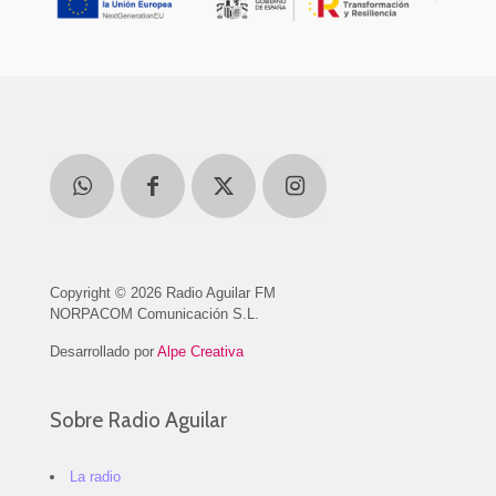
Copyright © 2026 Radio Aguilar FM
NORPACOM Comunicación S.L.
Desarrollado por
Alpe Creativa
Sobre Radio Aguilar
La radio