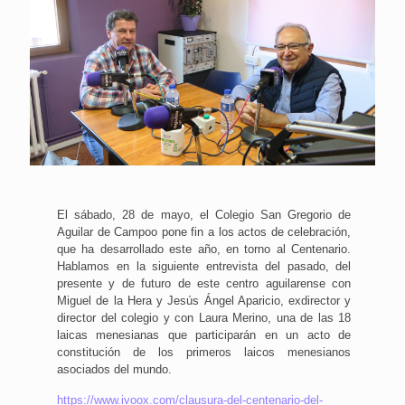
El sábado, 28 de mayo, el Colegio San Gregorio de
Aguilar de Campoo pone fin a los actos de celebración,
que ha desarrollado este año, en torno al Centenario.
Hablamos en la siguiente entrevista del pasado, del
presente y de futuro de este centro aguilarense con
Miguel de la Hera y Jesús Ángel Aparicio, exdirector y
director del colegio y con Laura Merino, una de las 18
laicas menesianas que participarán en un acto de
constitución de los primeros laicos menesianos
asociados del mundo.
https://www.ivoox.com/clausura-del-centenario-del-