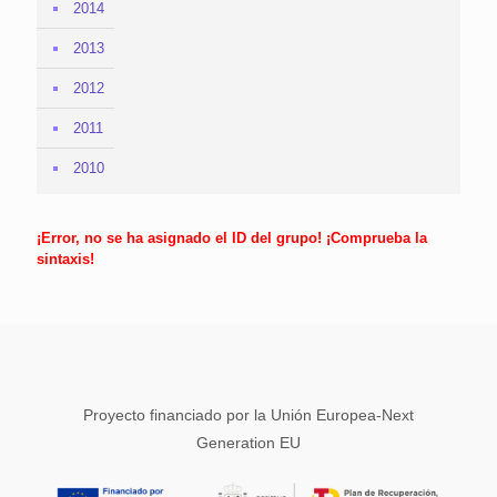
2014
2013
2012
2011
2010
¡Error, no se ha asignado el ID del grupo! ¡Comprueba la
sintaxis!
Proyecto financiado por la Unión Europea-Next
Generation EU