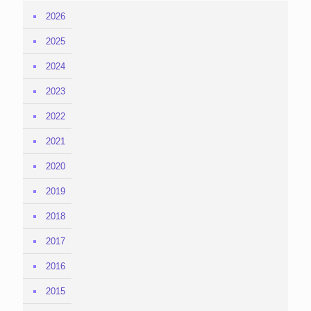
2026
2025
2024
2023
2022
2021
2020
2019
2018
2017
2016
2015