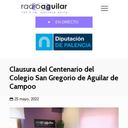
EN DIRECTO
Clausura del Centenario del
Colegio San Gregorio de Aguilar de
Campoo
25 mayo, 2022