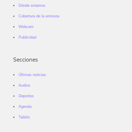
Dónde estamos
Cobertura de la emisora
Webcam
Publicidad
Secciones
Últimas noticias
Audios
Deportes
Agenda
Tablón