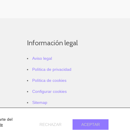
Información legal
Aviso legal
Política de privacidad
Política de cookies
Configurar cookies
Sitemap
Accesibilidad
rte del
de
RECHAZAR
ACEPTAR