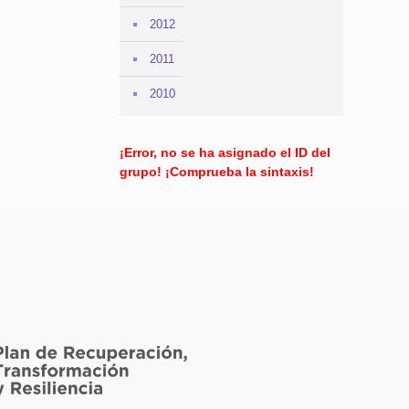
2012
2011
2010
¡Error, no se ha asignado el ID del
grupo! ¡Comprueba la sintaxis!