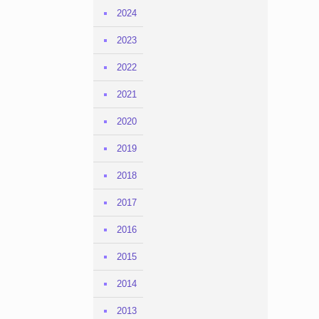
2024
2023
2022
2021
2020
2019
2018
2017
2016
2015
2014
2013