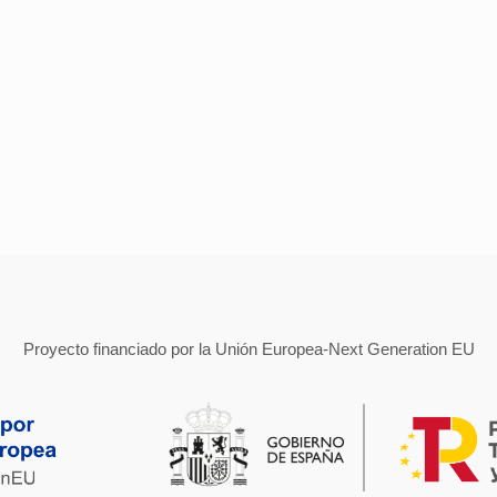
Proyecto financiado por la Unión Europea-Next Generation EU