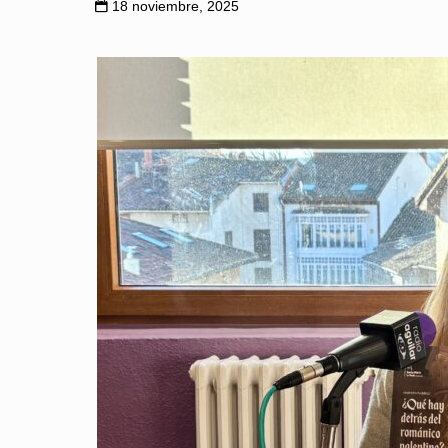
18 noviembre, 2025