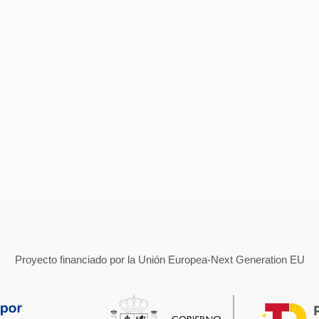
Proyecto financiado por la Unión Europea-Next Generation EU