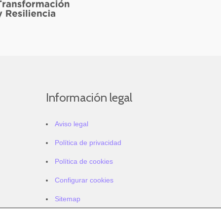
Información legal
Aviso legal
Política de privacidad
Política de cookies
Configurar cookies
Sitemap
Accesibilidad