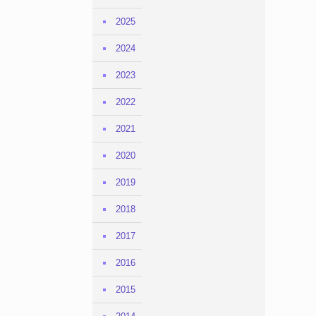
2025
2024
2023
2022
2021
2020
2019
2018
2017
2016
2015