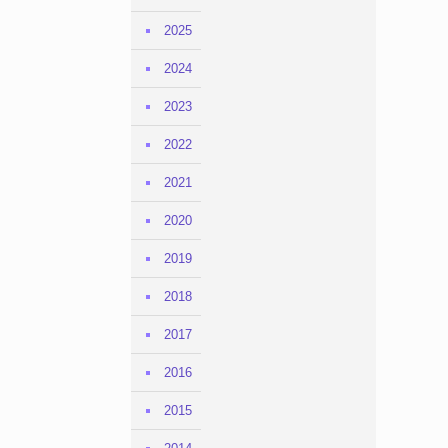
2025
2024
2023
2022
2021
2020
2019
2018
2017
2016
2015