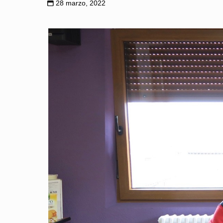
28 marzo, 2022