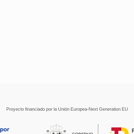
Proyecto financiado por la Unión Europea-Next Generation EU