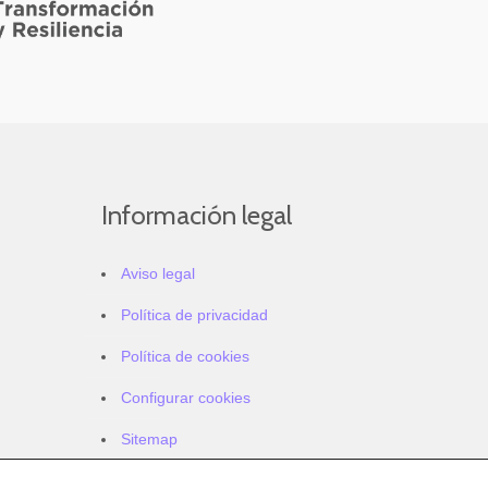
Información legal
Aviso legal
Política de privacidad
Política de cookies
Configurar cookies
Sitemap
Accesibilidad