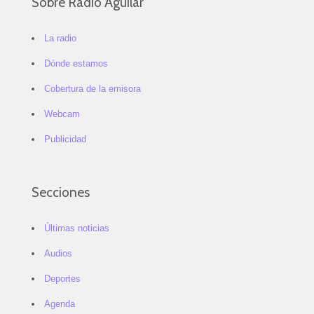
Sobre Radio Aguilar
La radio
Dónde estamos
Cobertura de la emisora
Webcam
Publicidad
Secciones
Últimas noticias
Audios
Deportes
Agenda