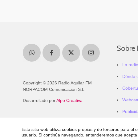
Sobre 
La radi
Dónde 
Copyright © 2026 Radio Aguilar FM
Cobertu
NORPACOM Comunicación S.L.
Webca
Desarrollado por
Alpe Creativa
Publici
Este sitio web utiliza cookies propias y de terceros para el 
usuario. Si continúa navegando, entenderemos que acepta