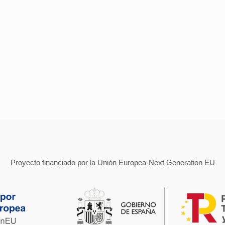
Proyecto financiado por la Unión Europea-Next Generation EU