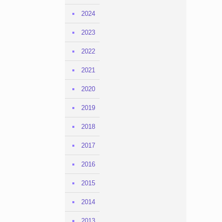
2024
2023
2022
2021
2020
2019
2018
2017
2016
2015
2014
2013