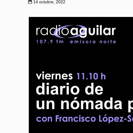
14 octubre, 2022