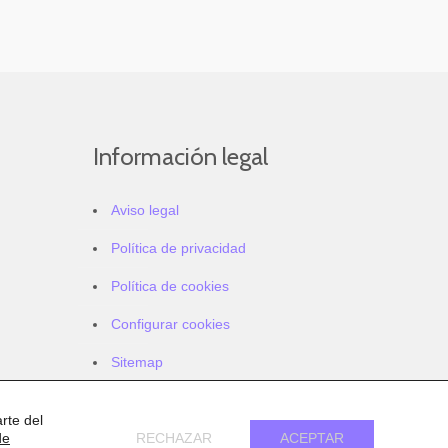
Información legal
Aviso legal
Política de privacidad
Política de cookies
Configurar cookies
Sitemap
Accesibilidad
rte del
de
RECHAZAR
ACEPTAR