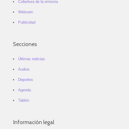
Cobertura de la emisora
Webcam
Publicidad
Secciones
Últimas noticias
Audios
Deportes
Agenda
Tablón
Información legal