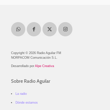
Copyright © 2026 Radio Aguilar FM
NORPACOM Comunicación S.L.
Desarrollado por
Alpe Creativa
Sobre Radio Aguilar
La radio
Dónde estamos