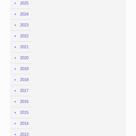
2025
2024
2023
2022
2021
2020
2019
2018
2017
2016
2015
2014
2013