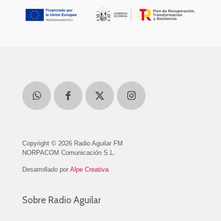
Copyright © 2026 Radio Aguilar FM
NORPACOM Comunicación S.L.
Desarrollado por
Alpe Creativa
Sobre Radio Aguilar