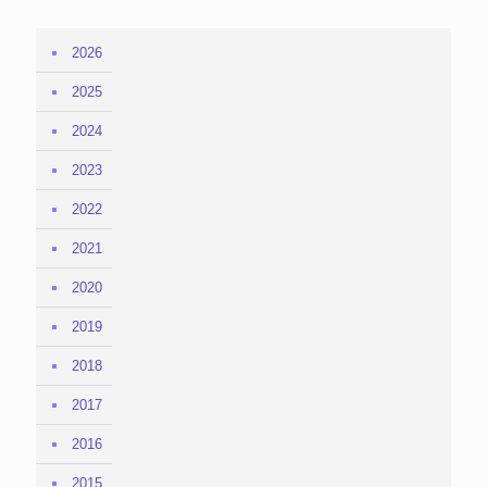
2026
2025
2024
2023
2022
2021
2020
2019
2018
2017
2016
2015