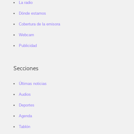
La radio
Dónde estamos
Cobertura de la emisora
Webcam
Publicidad
Secciones
Últimas noticias
Audios
Deportes
Agenda
Tablón