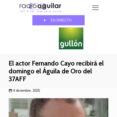
EN DIRECTO
El actor Fernando Cayo recibirá el
domingo el Águila de Oro del
37AFF
4 diciembre, 2025