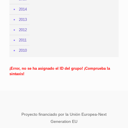
2014
2013
2012
2011
2010
¡Error, no se ha asignado el ID del grupo! ¡Comprueba la
sintaxis!
Proyecto financiado por la Unión Europea-Next
Generation EU