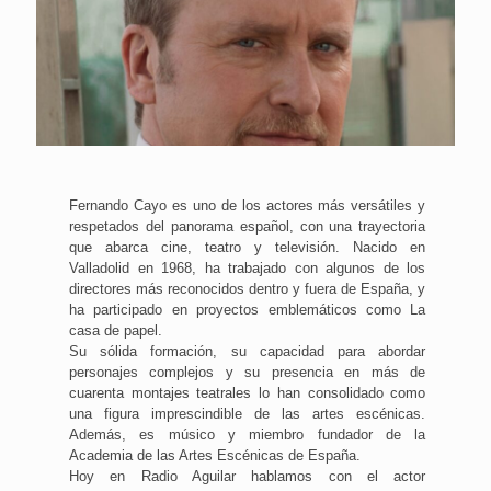
Fernando Cayo es uno de los actores más versátiles y
respetados del panorama español, con una trayectoria
que abarca cine, teatro y televisión. Nacido en
Valladolid en 1968, ha trabajado con algunos de los
directores más reconocidos dentro y fuera de España, y
ha participado en proyectos emblemáticos como La
casa de papel.
Su sólida formación, su capacidad para abordar
personajes complejos y su presencia en más de
cuarenta montajes teatrales lo han consolidado como
una figura imprescindible de las artes escénicas.
Además, es músico y miembro fundador de la
Academia de las Artes Escénicas de España.
Hoy en Radio Aguilar hablamos con el actor