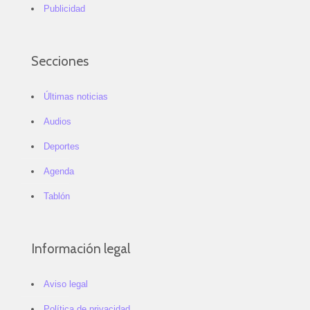
Publicidad
Secciones
Últimas noticias
Audios
Deportes
Agenda
Tablón
Información legal
Aviso legal
Política de privacidad