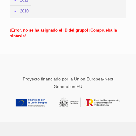
2011
2010
¡Error, no se ha asignado el ID del grupo! ¡Comprueba la
sintaxis!
Proyecto financiado por la Unión Europea-Next
Generation EU