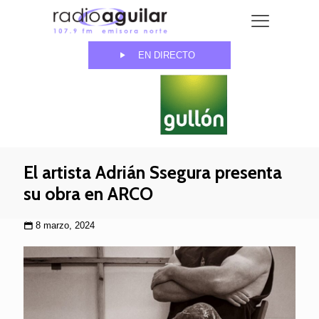
EN DIRECTO
El artista Adrián Ssegura presenta
su obra en ARCO
8 marzo, 2024