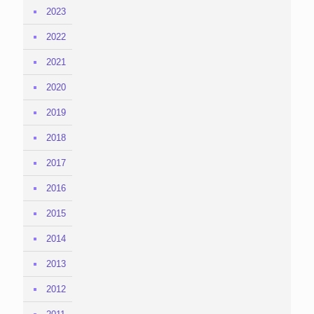
2023
2022
2021
2020
2019
2018
2017
2016
2015
2014
2013
2012