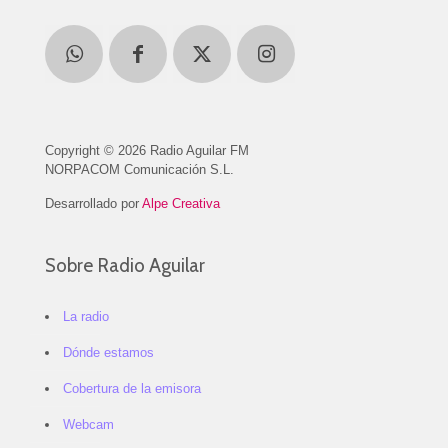
Copyright © 2026 Radio Aguilar FM
NORPACOM Comunicación S.L.
Desarrollado por
Alpe Creativa
Sobre Radio Aguilar
La radio
Dónde estamos
Cobertura de la emisora
Webcam