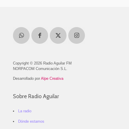
Copyright © 2026 Radio Aguilar FM
NORPACOM Comunicación S.L.
Desarrollado por
Alpe Creativa
Sobre Radio Aguilar
La radio
Dónde estamos