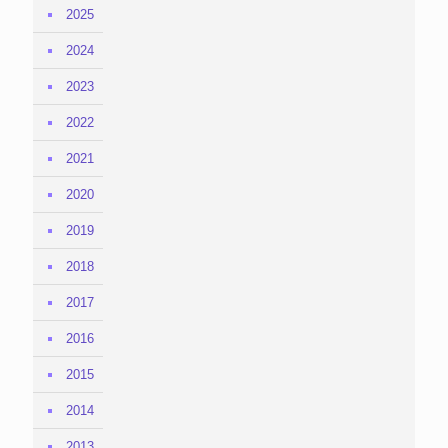
2025
2024
2023
2022
2021
2020
2019
2018
2017
2016
2015
2014
2013