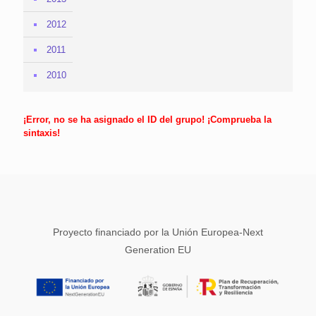
2012
2011
2010
¡Error, no se ha asignado el ID del grupo! ¡Comprueba la
sintaxis!
Proyecto financiado por la Unión Europea-Next
Generation EU