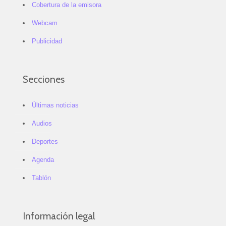
Cobertura de la emisora
Webcam
Publicidad
Secciones
Últimas noticias
Audios
Deportes
Agenda
Tablón
Información legal