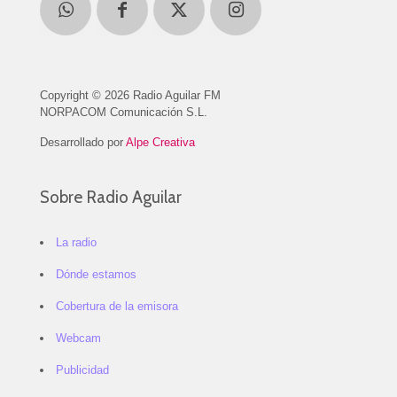
Copyright © 2026 Radio Aguilar FM
NORPACOM Comunicación S.L.
Desarrollado por
Alpe Creativa
Sobre Radio Aguilar
La radio
Dónde estamos
Cobertura de la emisora
Webcam
Publicidad