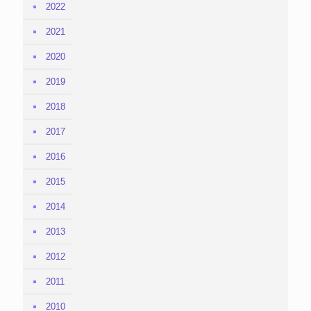
2022
2021
2020
2019
2018
2017
2016
2015
2014
2013
2012
2011
2010