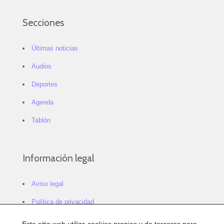
Secciones
Últimas noticias
Audios
Deportes
Agenda
Tablón
Información legal
Aviso legal
Política de privacidad
Política de cookies