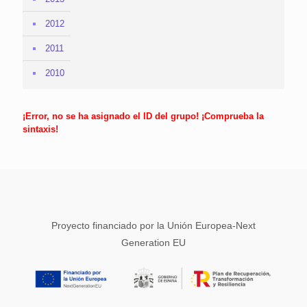
2012
2011
2010
¡Error, no se ha asignado el ID del grupo! ¡Comprueba la
sintaxis!
Proyecto financiado por la Unión Europea-Next
Generation EU