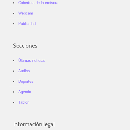
Cobertura de la emisora
Webcam
Publicidad
Secciones
Últimas noticias
Audios
Deportes
Agenda
Tablón
Información legal