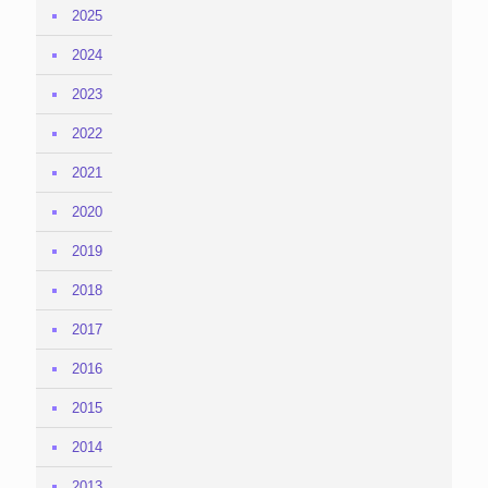
2025
2024
2023
2022
2021
2020
2019
2018
2017
2016
2015
2014
2013