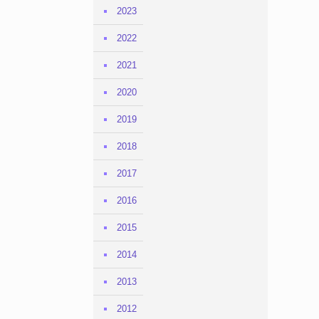
2023
2022
2021
2020
2019
2018
2017
2016
2015
2014
2013
2012