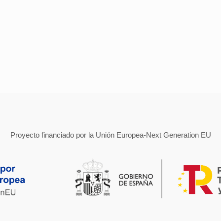
Proyecto financiado por la Unión Europea-Next Generation EU