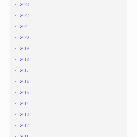
2023
2022
2021
2020
2019
2018
2017
2016
2015
2014
2013
2012
2011