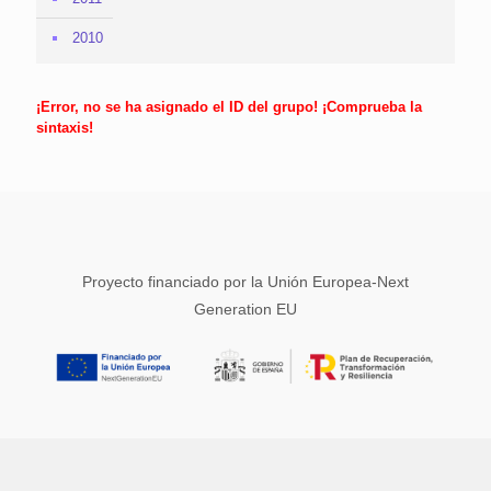
2010
¡Error, no se ha asignado el ID del grupo! ¡Comprueba la
sintaxis!
Proyecto financiado por la Unión Europea-Next
Generation EU