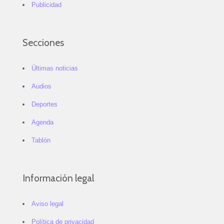
Publicidad
Secciones
Últimas noticias
Audios
Deportes
Agenda
Tablón
Información legal
Aviso legal
Política de privacidad