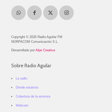
Copyright © 2026 Radio Aguilar FM
NORPACOM Comunicación S.L.
Desarrollado por
Alpe Creativa
Sobre Radio Aguilar
La radio
Dónde estamos
Cobertura de la emisora
Webcam