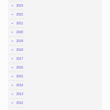
2023
2022
2021
2020
2019
2018
2017
2016
2015
2014
2013
2012