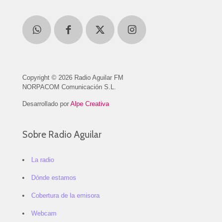
Copyright © 2026 Radio Aguilar FM
NORPACOM Comunicación S.L.
Desarrollado por
Alpe Creativa
Sobre Radio Aguilar
La radio
Dónde estamos
Cobertura de la emisora
Webcam