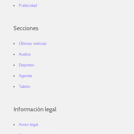
Publicidad
Secciones
Últimas noticias
Audios
Deportes
Agenda
Tablón
Información legal
Aviso legal