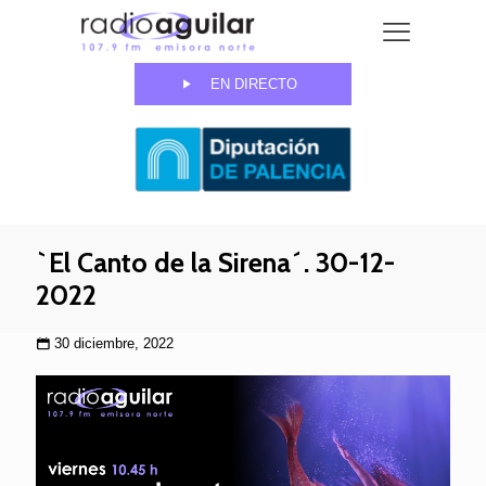
EN DIRECTO
`El Canto de la Sirena´. 30-12-
2022
30 diciembre, 2022