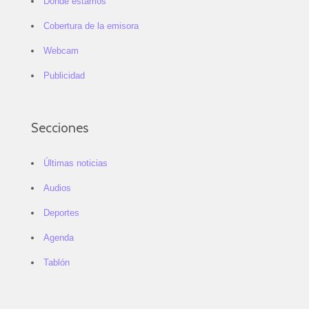
Dónde estamos
Cobertura de la emisora
Webcam
Publicidad
Secciones
Últimas noticias
Audios
Deportes
Agenda
Tablón