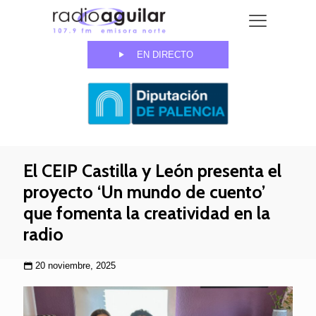
EN DIRECTO
El CEIP Castilla y León presenta el
proyecto ‘Un mundo de cuento’
que fomenta la creatividad en la
radio
20 noviembre, 2025