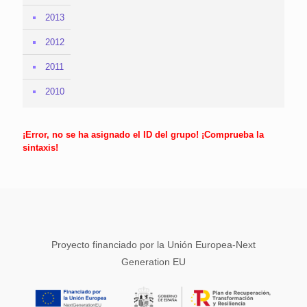
2013
2012
2011
2010
¡Error, no se ha asignado el ID del grupo! ¡Comprueba la
sintaxis!
Proyecto financiado por la Unión Europea-Next
Generation EU