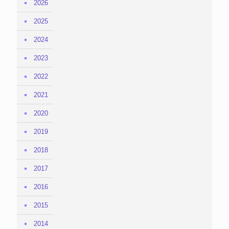
2026
2025
2024
2023
2022
2021
2020
2019
2018
2017
2016
2015
2014