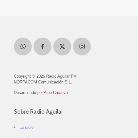
Copyright © 2026 Radio Aguilar FM
NORPACOM Comunicación S.L.
Desarrollado por
Alpe Creativa
Sobre Radio Aguilar
La radio